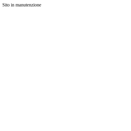
Sito in manutenzione